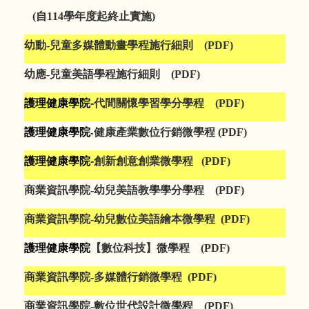
(自114學年度起終止實施)
幼動-兒童多媒體動畫學程施行細則
(PDF)
幼應-兒童美語學程施行細則
(PDF)
護理健康學院
-
代間關懷學習學分學程
(PDF)
護理健康學院
健康產業數位行銷微學程
(PDF)
-
護理健康學院
-
創新創意創業微學程
(PDF)
商業資訊學院-幼兒美語教學學分學程
(PDF)
商業資訊學院-幼兒數位美語繪本微學程
(PDF)
護理健康學院
【數位科技】微學程
(PDF)
商業資訊學院-多媒體行銷微學程
(PDF)
商業資訊學院-數位世代設計微學程
(PDF)