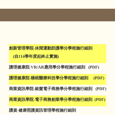
創新管理學
院-休閒運動防護
學分學程施行細則
(自114學年度起終止實施)
護理健康院-
VR/AR應用學分學程施行細則
(PDF)
護理健康院-睡眠醫療科技學分學程施行細則
(PDF)
商業資訊學院-銀髮電子商務學分學程施行細則
(PDF)
商業資訊學院-電子商務創業學分學程施行細則
(PDF)
護資-健康照護資訊管理學程施行細則