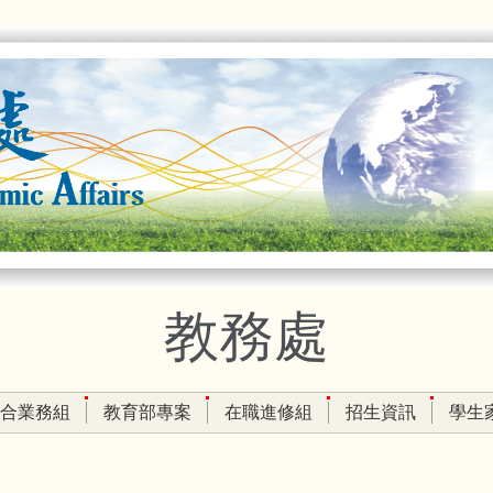
教務處
合業務組
教育部專案
在職進修組
招生資訊
學生