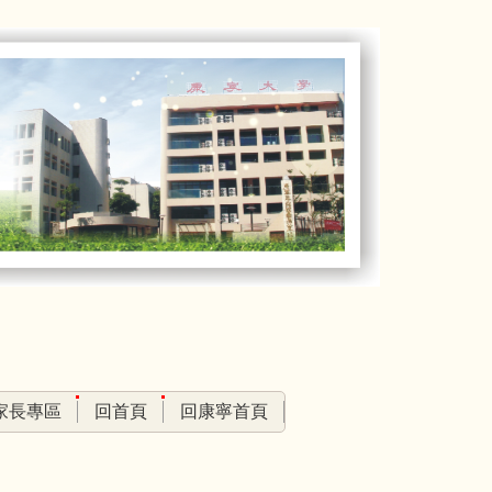
家長專區
回首頁
回康寧首頁