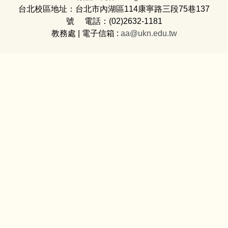
台北校區地址：台北市內湖區114康寧路三段75巷137
號 電話：(02)2632-1181
教務處
| 電子信箱 :
aa@ukn.edu.tw