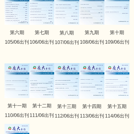
第七期
第九期
第十期
第六期
第八期
106/06出刊
108/06出刊
109/06出刊
105/06出刊
107/06出刊
第十一期
第十二期
第十三期
第十四期
第十五期
110/06出刊
111/06出刊
112/06出刊
113/06出刊
114/06出刊