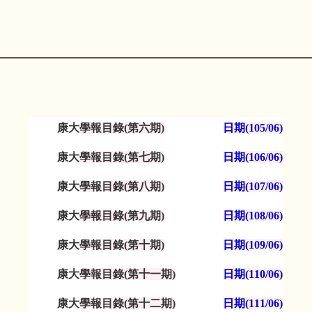
康大
學報目錄(第六期)
日期(105/06)
康大
學報目錄(第七期)
日期(106/06)
康大
學報目錄(第八期)
日期(107/06)
康大
學報目錄(第九期)
日期(108/06)
康大
學報目錄(第十期)
日期(109/06)
康大
學報目錄(第十一期)
日期(110/06)
康大
學報目錄(第十二期)
日期(111/06)