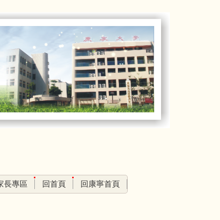
家長專區
回首頁
回康寧首頁