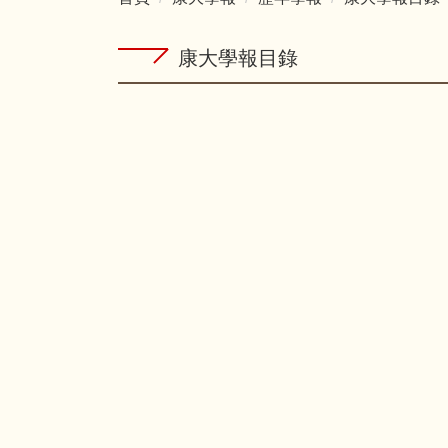
康大學報目錄