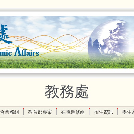
教務處
合業務組
教育部專案
在職進修組
招生資訊
學生