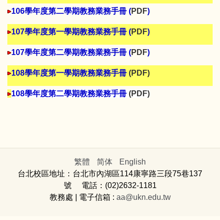
106學年度第二學期教務業務手冊 (
PDF
)
107學年度第一學期教務業務手冊 (
PDF
)
107學年度第二學期教務業務手冊 (
PDF
)
108學年度第一學期教務業務手冊
(
PDF
)
108學年度第二學期教務業務手冊
(
PDF
)
繁體
简体
English
台北校區地址：台北市內湖區114康寧路三段75巷137
號 電話：(02)2632-1181
教務處
| 電子信箱 :
aa@ukn.edu.tw