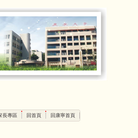
家長專區
回首頁
回康寧首頁