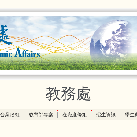
教務處
合業務組
教育部專案
在職進修組
招生資訊
學生