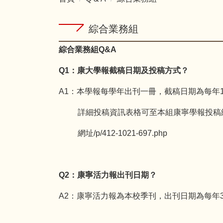
綜合業務組
綜合業務組Q&A
Q1
：康大學報截稿日期及投稿方式？
A1：本學報每學年出刊一冊，截稿日期為每年
詳細投稿資訊表格可至本組康寧學報投稿
網址
/p/412-1021-697.php
Q2
：康寧活力報出刊日期？
A2：康寧活力報為本校季刊，出刊日期為每年