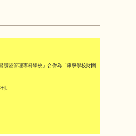
醫護暨管理專科學校」合併為「康寧學校財團
停刊。