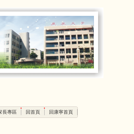
家長專區
回首頁
回康寧首頁