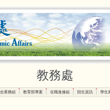
教務處
合業務組
教育部專案
在職進修組
招生資訊
學生