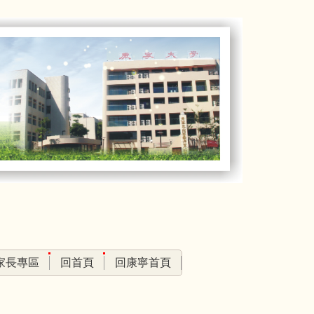
家長專區
回首頁
回康寧首頁