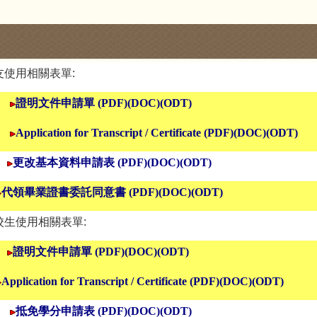
友使用相關表單:
證明文件申請單
(
PDF
)
(DOC)
(ODT)
Application for Transcript / Certificate
(
PDF
)
(DOC)
(
ODT
)
更改基本資料申請
表
(PDF)
(DOC)
(ODT)
代領畢業證書委託同意書
(
PDF
)
(DOC)
(ODT)
校生使用相關表單:
證明文件申請單
(
PDF
)
(DOC)
(ODT)
Application for Transcript / Certificate
(
PDF
)
(DOC)
(
ODT
)
抵免學分申請表
(
PDF
)
(DOC)
(ODT)