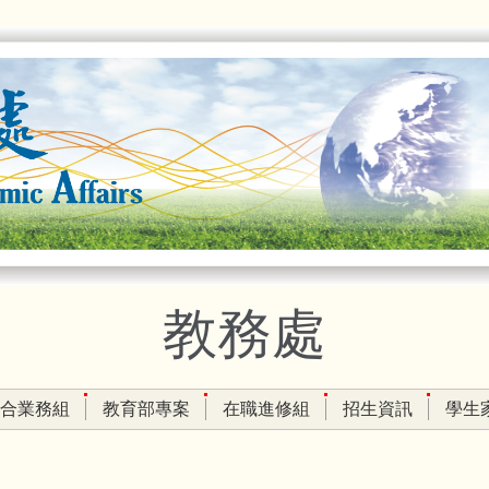
教務處
合業務組
教育部專案
在職進修組
招生資訊
學生