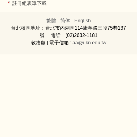
註冊組表單下載
繁體
简体
English
台北校區地址：台北市內湖區114康寧路三段75巷137
號 電話：(02)2632-1181
教務處
| 電子信箱 :
aa@ukn.edu.tw