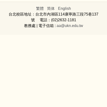
繁體
简体
English
台北校區地址：台北市內湖區114康寧路三段75巷137
號 電話：(02)2632-1181
教務處
| 電子信箱 :
aa@ukn.edu.tw