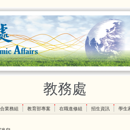
教務處
合業務組
教育部專案
在職進修組
招生資訊
學生