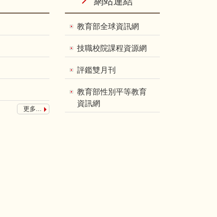
網站連結
教育部全球資訊網
技職校院課程資源網
評鑑雙月刊
教育部性別平等教育
資訊網
更多...