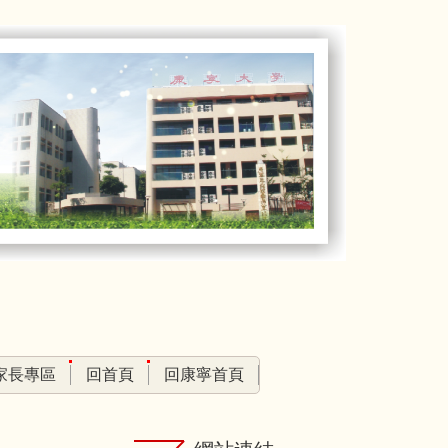
家長專區
回首頁
回康寧首頁